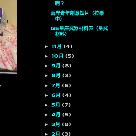
呢？
兩岸青年創意短片（拉票
中）
GE星座武器材料表（星武
材料）
►
11月
(4)
►
10月
(5)
►
9月
(8)
►
8月
(3)
►
7月
(6)
，
►
6月
(4)
►
5月
(7)
►
4月
(5)
►
3月
(8)
►
2月
(3)