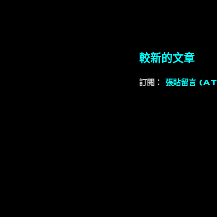
較新的文章
訂閱：
張貼留言 (A