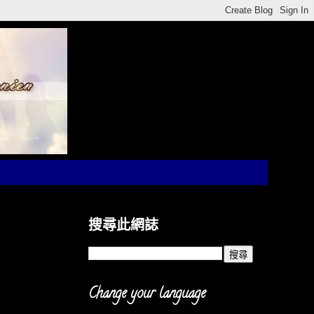
搜尋此網誌
Change your language