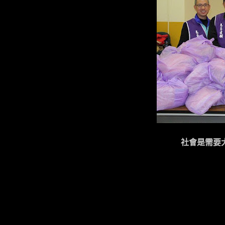
社會是需要