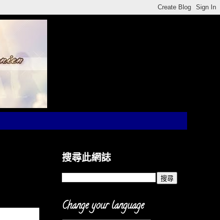
搜尋此網誌
Change your language