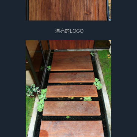
漂亮的LOGO