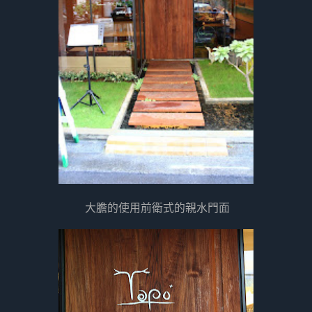
大膽的使用前衛式的親水門面