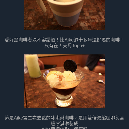
愛好黑咖啡者決不容錯過！比Aike泡十多年還好喝的咖啡！
只有在！天母Topo+
這是Aike第二次去點的冰淇淋咖啡，是用雙倍濃縮咖啡與高
級冰淇淋製成