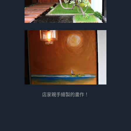
店家親手繪製的畫作！